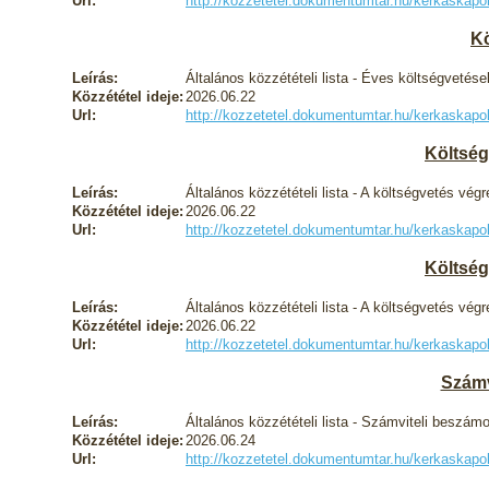
Url:
http://kozzetetel.dokumentumtar.hu/kerkaska
Kö
Leírás:
Általános közzétételi lista - Éves költségvetése
Közzététel ideje:
2026.06.22
Url:
http://kozzetetel.dokumentumtar.hu/kerkaska
Költség
Leírás:
Általános közzétételi lista - A költségvetés vég
Közzététel ideje:
2026.06.22
Url:
http://kozzetetel.dokumentumtar.hu/kerkaska
Költség
Leírás:
Általános közzétételi lista - A költségvetés vég
Közzététel ideje:
2026.06.22
Url:
http://kozzetetel.dokumentumtar.hu/kerkaska
Számv
Leírás:
Általános közzétételi lista - Számviteli beszám
Közzététel ideje:
2026.06.24
Url:
http://kozzetetel.dokumentumtar.hu/kerkaska